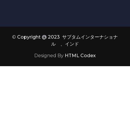
©
Copyright @ 2023 サプタムインターナショナ
ル 、インド
Designed By
HTML Codex