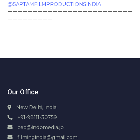
@SAPTAMFILMPRODUCTIONSINDIA
ーーーーーーーーーーーーーーーーーーーーーーーーー
ーーーーーーーーー
Our Office
New Delhi, India
+91-98111-30759
ceo@indomedia.jp
filmingindia@gmail.com