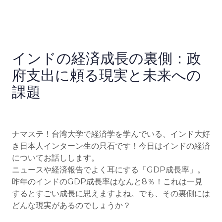
インドの経済成長の裏側：政
府支出に頼る現実と未来への
課題
ナマステ！台湾大学で経済学を学んでいる、インド大好
き日本人インターン生の只石です！今日はインドの経済
についてお話しします。
ニュースや経済報告でよく耳にする「GDP成長率」。
昨年のインドのGDP成長率はなんと8％！これは一見
するとすごい成長に思えますよね。でも、その裏側には
どんな現実があるのでしょうか？