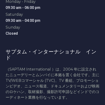
Monday - Friday
09:30 am - 06:00 pm
Saturday
09:30 am - 04:00 pm
Sunday
Closed
サプタム・インターナショナル イン
ド
（SAPTAM International ）は、2004 年に設立され
たニューデリーとムンバイに本拠を置く会社です。主に
TV/WEBコマーシャル (TVC)、TV 番組、プロモーショ
ンビデオ、ニュース報道、ドキュメンタリーおよび映画
のロケハン、取材撮影、撮影許可申請などインドでのコ
ーディネート業務を行なっています。