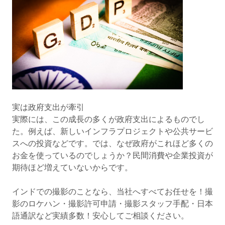
実は政府支出が牽引
実際には、この成長の多くが政府支出によるものでし
た。例えば、新しいインフラプロジェクトや公共サービ
スへの投資などです。では、なぜ政府がこれほど多くの
お金を使っているのでしょうか？民間消費や企業投資が
期待ほど増えていないからです。
インドでの撮影のことなら、当社へすべてお任せを！撮
影のロケハン・撮影許可申請・撮影スタッフ手配・日本
語通訳など実績多数！安心してご相談ください。