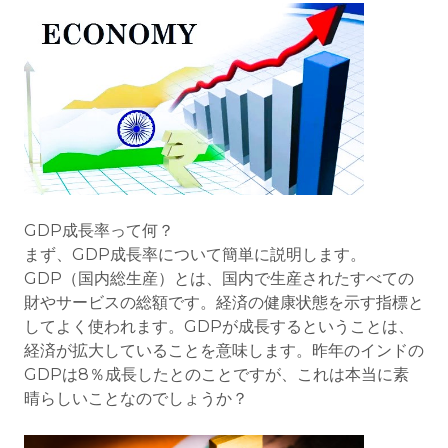
GDP成長率って何？
まず、GDP成長率について簡単に説明します。
GDP（国内総生産）とは、国内で生産されたすべての
財やサービスの総額です。経済の健康状態を示す指標と
してよく使われます。GDPが成長するということは、
経済が拡大していることを意味します。昨年のインドの
GDPは8％成長したとのことですが、これは本当に素
晴らしいことなのでしょうか？