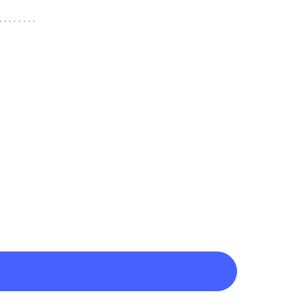
. . . . . . . .