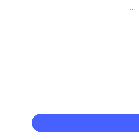
. . . . . . . 