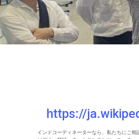
https://ja.w
インドコーディネーターなら、私たちにご相談