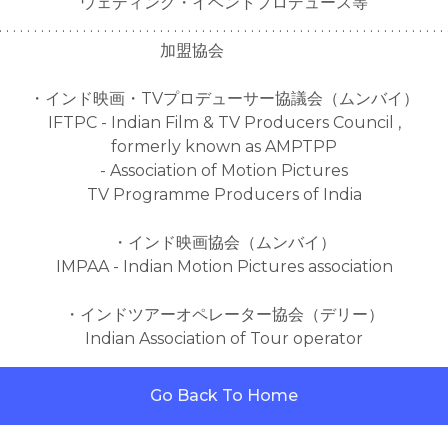
ウェディング・イベントプロデュース等
. . . . . . . . . . . . . . . . . . . . . . . . . . . . . . . . . . . . . . . . . . . . . . . . . . . . . . . . . . . . . . . . 
加盟協会
・インド映画・TVプロデューサー協議会（ムンバイ）
IFTPC - Indian Film & TV Producers Council ,
formerly known as AMPTPP
- Association of Motion Pictures
TV Programme Producers of India
・インド映画協会（ムンバイ）
IMPAA - Indian Motion Pictures association
・インドツアーオペレーター協会（デリー）
Indian Association of Tour operator
Go Back To Home