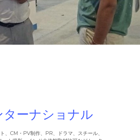
サプタムインターナショナル
ト、CM・PV制作、PR、ドラマ、スチール、