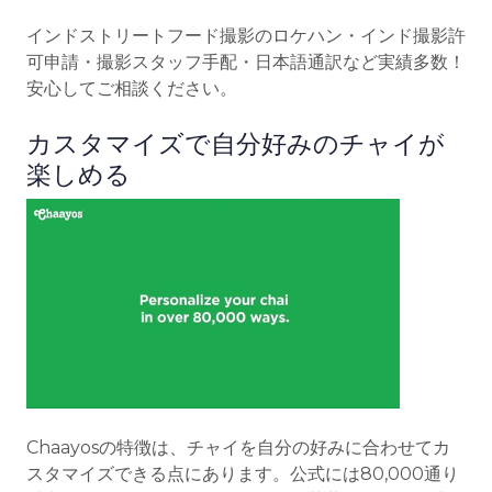
インドストリートフード撮影のロケハン・インド撮影許
可申請・撮影スタッフ手配・日本語通訳など実績多数！
安心してご相談ください。
カスタマイズで自分好みのチャイが
楽しめる
Chaayosの特徴は、チャイを自分の好みに合わせてカ
スタマイズできる点にあります。公式には80,000通り