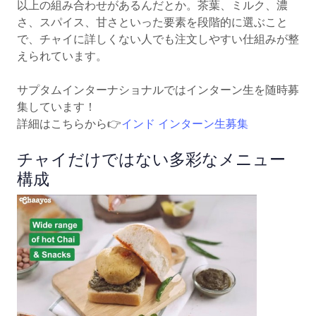
以上の組み合わせがあるんだとか。茶葉、ミルク、濃
さ、スパイス、甘さといった要素を段階的に選ぶこと
で、チャイに詳しくない人でも注文しやすい仕組みが整
えられています。
サプタムインターナショナルではインターン生を随時募
集しています！
詳細はこちらから👉
インド インターン生募集
チャイだけではない多彩なメニュー
構成