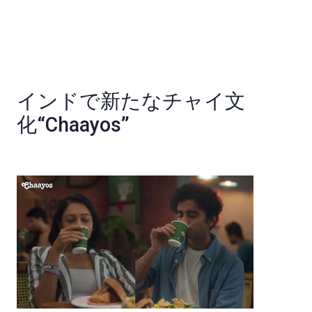
インドで新たなチャイ文
化“Chaayos”