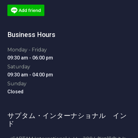
Business Hours
Monday - Friday
09:30 am - 06:00 pm
Saturday
09:30 am - 04:00 pm
Sunday
Closed
サプタム・インターナショナル イン
ド