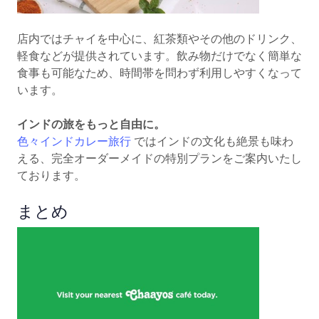
店内ではチャイを中心に、紅茶類やその他のドリンク、
軽食などが提供されています。飲み物だけでなく簡単な
食事も可能なため、時間帯を問わず利用しやすくなって
います。
インドの旅をもっと自由に。
色々インドカレー旅行
ではインドの文化も絶景も味わ
える、完全オーダーメイドの特別プランをご案内いたし
ております。
まとめ