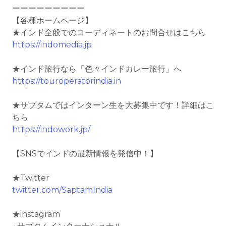
ーーーーーーーーー
【各種ホームページ】
★インド全般でのコーディネートのお問合せはこちら
https://indomedia.jp
★インド旅行なら「色々インドカレー旅行」へ
https://touroperatorindia.in
★サプタムではインターン生を大募集中です！詳細はこ
ちら
https://indowork.jp/
【SNSでインドの最新情報を発信中！】
★Twitter
twitter.com/SaptamIndia
★instagram