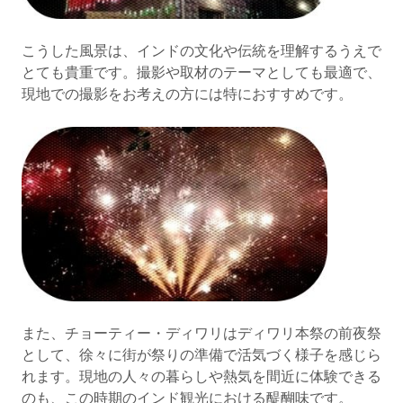
こうした風景は、インドの文化や伝統を理解するうえで
とても貴重です。撮影や取材のテーマとしても最適で、
現地での撮影をお考えの方には特におすすめです。
また、チョーティー・ディワリはディワリ本祭の前夜祭
として、徐々に街が祭りの準備で活気づく様子を感じら
れます。現地の人々の暮らしや熱気を間近に体験できる
のも、この時期のインド観光における醍醐味です。