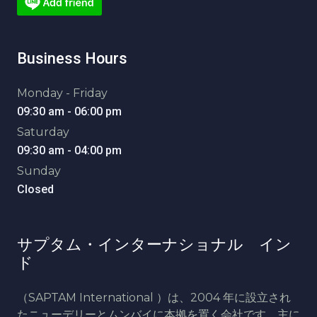
Business Hours
Monday - Friday
09:30 am - 06:00 pm
Saturday
09:30 am - 04:00 pm
Sunday
Closed
サプタム・インターナショナル イン
ド
（SAPTAM International ）は、2004 年に設立され
たニューデリーとムンバイに本拠を置く会社です。主に