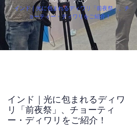
Home
ブログ
インド｜光に包まれるディワリ「前夜祭」、チ
ョーティー・ディワリをご紹介！
インド｜光に包まれるディワ
リ「前夜祭」、チョーティ
ー・ディワリをご紹介！