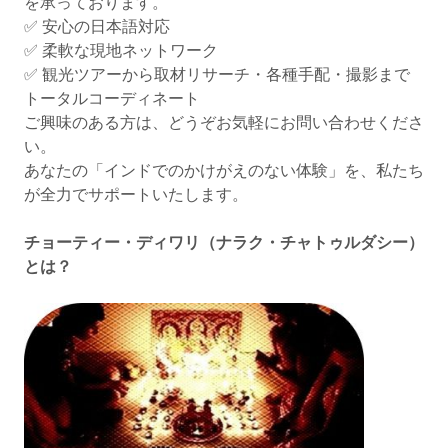
を承っております。
✅ 安心の日本語対応
✅ 柔軟な現地ネットワーク
✅ 観光ツアーから取材リサーチ・各種手配・撮影まで
トータルコーディネート
ご興味のある方は、どうぞお気軽にお問い合わせくださ
い。
あなたの「インドでのかけがえのない体験」を、私たち
が全力でサポートいたします。
チョーティー・ディワリ（ナラク・チャトゥルダシー）
とは？