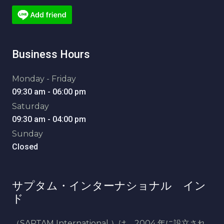
Business Hours
Monday - Friday
09:30 am - 06:00 pm
Saturday
09:30 am - 04:00 pm
Sunday
Closed
サプタム・インターナショナル イン
ド
（SAPTAM International ）は、2004 年に設立され