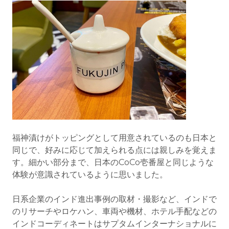
福神漬けがトッピングとして用意されているのも日本と
同じで、好みに応じて加えられる点には親しみを覚えま
す。細かい部分まで、日本のCoCo壱番屋と同じような
体験が意識されているように思いました。
日系企業のインド進出事例の取材・撮影など、インドで
のリサーチやロケハン、車両や機材、ホテル手配などの
インドコーディネートはサプタムインターナショナルに