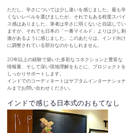
ただし、辛さについては少し違いを感じました。最も辛
くないレベルを選びましたが、それでもある程度スパイ
ス感はありました。筆者は辛さに弱くないと自認してい
ますが、それでも日本の「一番マイルド」よりは少し刺
激があるように感じました。このあたりは、インド向け
に調整されている部分なのかもしれません。
20年以上の経験で築いた多彩なコネクションと豊富な
情報量、そして深い現地理解をもとに、プロジェクトを
しっかりサポートします。
インドでのコーディネートはサプタムインターナショナ
ルまでお問い合わせください。
インドで感じる日本式のおもてなし