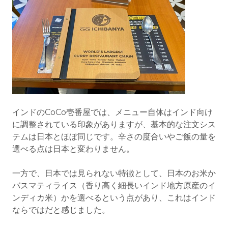
インドのCoCo壱番屋では、メニュー自体はインド向け
に調整されている印象がありますが、基本的な注文シス
テムは日本とほぼ同じです。辛さの度合いやご飯の量を
選べる点は日本と変わりません。
一方で、日本では見られない特徴として、日本のお米か
バスマティライス（香り高く細長いインド地方原産のイ
ンディカ米）かを選べるという点があり、これはインド
ならではだと感じました。