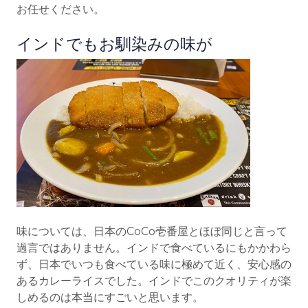
お任せください。
インドでもお馴染みの味が
味については、日本のCoCo壱番屋とほぼ同じと言って
過言ではありません。インドで食べているにもかかわら
ず、日本でいつも食べている味に極めて近く、安心感の
あるカレーライスでした。インドでこのクオリティが楽
しめるのは本当にすごいと思います。