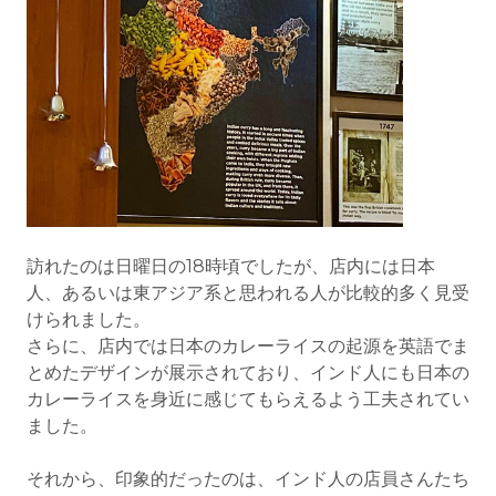
訪れたのは日曜日の18時頃でしたが、店内には日本
人、あるいは東アジア系と思われる人が比較的多く見受
けられました。
さらに、店内では日本のカレーライスの起源を英語でま
とめたデザインが展示されており、インド人にも日本の
カレーライスを身近に感じてもらえるよう工夫されてい
ました。
それから、印象的だったのは、インド人の店員さんたち