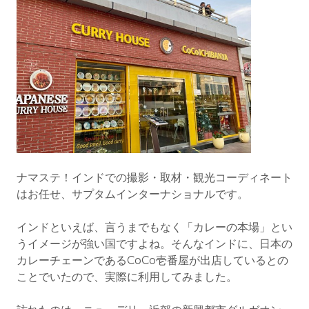
ナマステ！インドでの撮影・取材・観光コーディネート
はお任せ、サプタムインターナショナルです。
インドといえば、言うまでもなく「カレーの本場」とい
うイメージが強い国ですよね。そんなインドに、日本の
カレーチェーンであるCoCo壱番屋が出店しているとの
ことでいたので、実際に利用してみました。