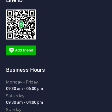
Line ID
Business Hours
Monday - Friday
09:30 am - 06:00 pm
Saturday
09:30 am - 04:00 pm
Sunday