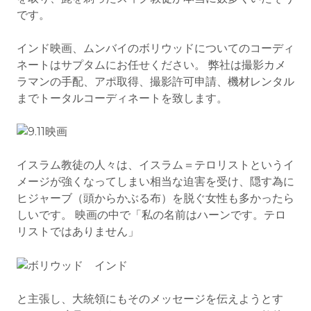
です。
インド映画、ムンバイのボリウッドについてのコーディ
ネートはサプタムにお任せください。 弊社は撮影カメ
ラマンの手配、アポ取得、撮影許可申請、機材レンタル
までトータルコーディネートを致します。
イスラム教徒の人々は、イスラム＝テロリストというイ
メージが強くなってしまい相当な迫害を受け、隠す為に
ヒジャーブ（頭からかぶる布）を脱ぐ女性も多かったら
しいです。 映画の中で「私の名前はハーンです。テロ
リストではありません」
と主張し、大統領にもそのメッセージを伝えようとす