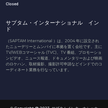
Closed
サプタム・インターナショナル イン
ド
（SAPTAM International ）は、2004 年に設立され
たニューデリーとムンバイに本拠を置く会社です。主に
TV/WEBコマーシャル (TVC)、TV 番組、プロモーショ
ンビデオ、ニュース報道、ドキュメンタリーおよび映画
のロケハン、取材撮影、撮影許可申請などインドでのコ
ーディネート業務を行なっています。