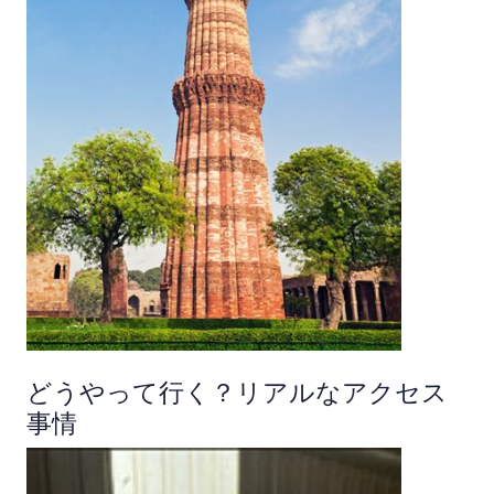
どうやって行く？リアルなアクセス
事情