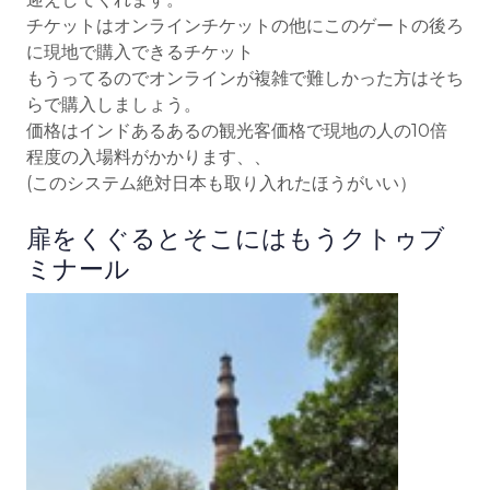
チケットはオンラインチケットの他にこのゲートの後ろ
に現地で購入できるチケット
もうってるのでオンラインが複雑で難しかった方はそち
らで購入しましょう。
価格はインドあるあるの観光客価格で現地の人の10倍
程度の入場料がかかります、、
(このシステム絶対日本も取り入れたほうがいい）
扉をくぐるとそこにはもうクトゥブ
ミナール