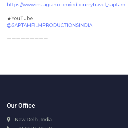
https://www.instagram.com/indocurrytravel_saptam
★YouTube
@SAPTAMFILMPRODUCTIONSINDIA
ーーーーーーーーーーーーーーーーーーーーーーーーー
ーーーーーーーーー
Our Office
New Delhi, India