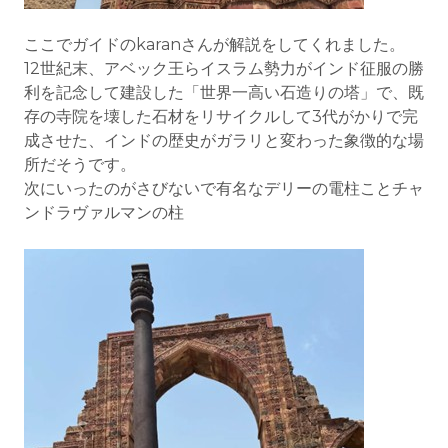
ここでガイドのkaranさんが解説をしてくれました。
12世紀末、アベック王らイスラム勢力がインド征服の勝
利を記念して建設した「世界一高い石造りの塔」で、既
存の寺院を壊した石材をリサイクルして3代がかりで完
成させた、インドの歴史がガラリと変わった象徴的な場
所だそうです。
次にいったのがさびないで有名なデリーの電柱ことチャ
ンドラヴァルマンの柱