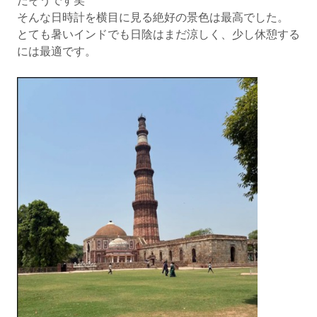
だそうです笑
そんな日時計を横目に見る絶好の景色は最高でした。
とても暑いインドでも日陰はまだ涼しく、少し休憩する
には最適です。