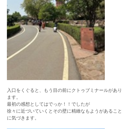
入口をくぐると、もう目の前にクトゥブミナールがあり
ます。
最初の感想としてはでっか！！でしたが
徐々に近づいていくとその壁に精緻なもようがあること
に気づきます。