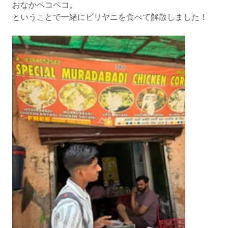
おなかペコペコ。
ということで一緒にビリヤニを食べて解散しました！