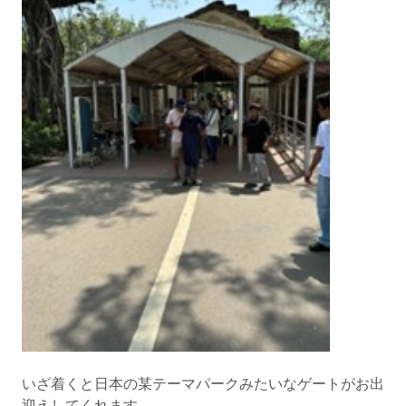
いざ着くと日本の某テーマパークみたいなゲートがお出
迎えしてくれます。