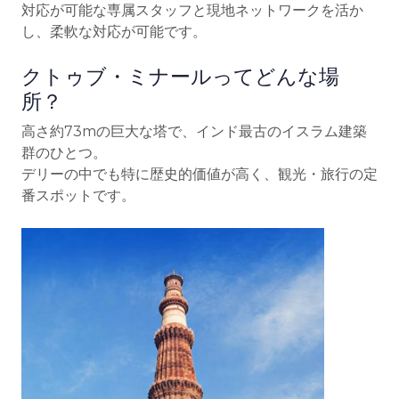
対応が可能な専属スタッフと現地ネットワークを活か
し、柔軟な対応が可能です。
クトゥブ・ミナールってどんな場
所？
高さ約73mの巨大な塔で、インド最古のイスラム建築
群のひとつ。
デリーの中でも特に歴史的価値が高く、観光・旅行の定
番スポットです。