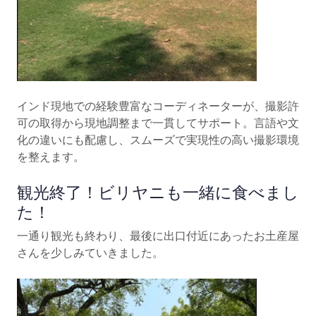
インド現地での経験豊富なコーディネーターが、撮影許
可の取得から現地調整まで一貫してサポート。言語や文
化の違いにも配慮し、スムーズで実現性の高い撮影環境
を整えます。
観光終了！ビリヤニも一緒に食べまし
た！
一通り観光も終わり、最後に出口付近にあったお土産屋
さんを少しみていきました。