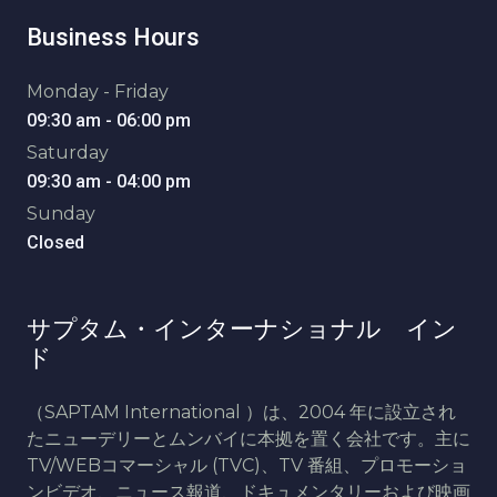
Business Hours
Monday - Friday
09:30 am - 06:00 pm
Saturday
09:30 am - 04:00 pm
Sunday
Closed
サプタム・インターナショナル イン
ド
（SAPTAM International ）は、2004 年に設立され
たニューデリーとムンバイに本拠を置く会社です。主に
TV/WEBコマーシャル (TVC)、TV 番組、プロモーショ
ンビデオ、ニュース報道、ドキュメンタリーおよび映画