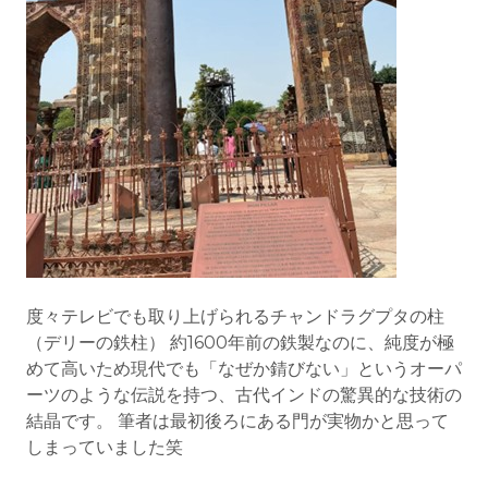
度々テレビでも取り上げられるチャンドラグプタの柱
（デリーの鉄柱） 約1600年前の鉄製なのに、純度が極
めて高いため現代でも「なぜか錆びない」というオーパ
ーツのような伝説を持つ、古代インドの驚異的な技術の
結晶です。 筆者は最初後ろにある門が実物かと思って
しまっていました笑