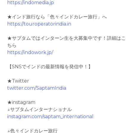
https://indomedia.jp
★インド旅行なら「色々インドカレー旅行」へ
https://touroperatorindia.in
★サプタムではインターン生を大募集中です！詳細はこ
ちら
https://indowork.jp/
【SNSでインドの最新情報を発信中！】
★Twitter
twitter.com/SaptamIndia
★instagram
↓サプタムインターナショナル
instagram.com/saptam_international
↓色々インドカレー旅行